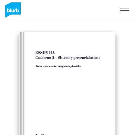
Registreren