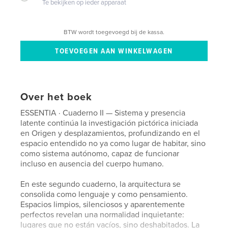
Te bekijken op ieder apparaat
BTW wordt toegevoegd bij de kassa.
Over het boek
ESSENTIA · Cuaderno II — Sistema y presencia
latente continúa la investigación pictórica iniciada
en Origen y desplazamientos, profundizando en el
espacio entendido no ya como lugar de habitar, sino
como sistema autónomo, capaz de funcionar
incluso en ausencia del cuerpo humano.
En este segundo cuaderno, la arquitectura se
consolida como lenguaje y como pensamiento.
Espacios limpios, silenciosos y aparentemente
perfectos revelan una normalidad inquietante:
lugares que no están vacíos, sino deshabitados. La