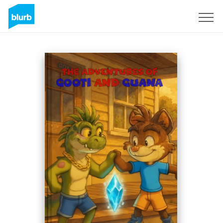
Registreren