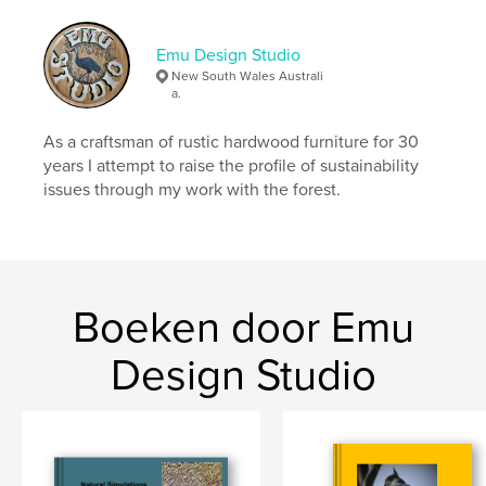
Emu Design Studio
New South Wales Australi
a.
As a craftsman of rustic hardwood furniture for 30
years I attempt to raise the profile of sustainability
issues through my work with the forest.
Boeken door Emu
Design Studio