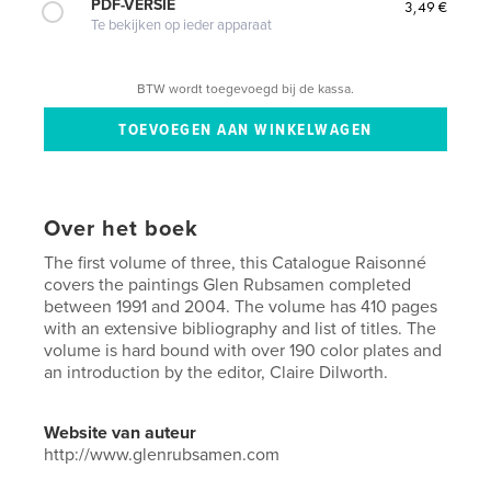
PDF-VERSIE
3,49 €
Te bekijken op ieder apparaat
BTW wordt toegevoegd bij de kassa.
Over het boek
The first volume of three, this Catalogue Raisonné
covers the paintings Glen Rubsamen completed
between 1991 and 2004. The volume has 410 pages
with an extensive bibliography and list of titles. The
volume is hard bound with over 190 color plates and
an introduction by the editor, Claire Dilworth.
Website van auteur
http://www.glenrubsamen.com