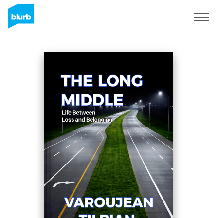
Registreren