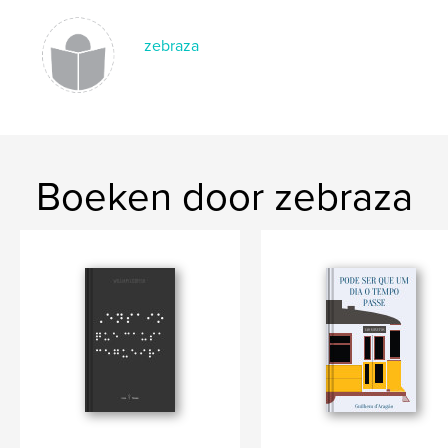
zebraza
Boeken door zebraza