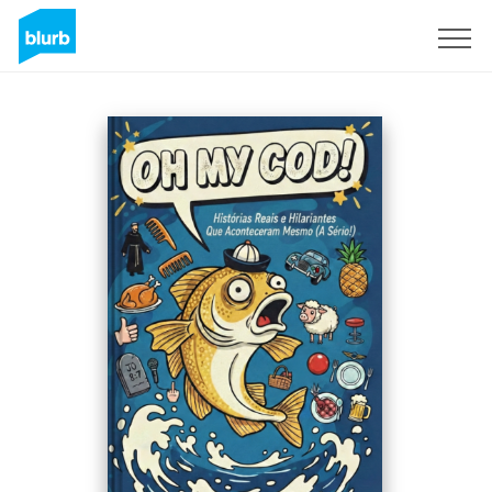
Registreren