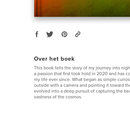
Over het boek
This book tells the story of my journey into nig
a passion that first took hold in 2020 and has 
my life ever since. What began as simple curio
outside with a camera and pointing it toward t
evolved into a deep pursuit of capturing the be
vastness of the cosmos.