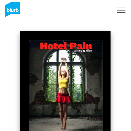
Registreren