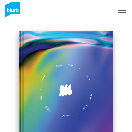
Registreren