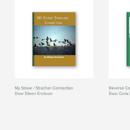
My Stowe / Strachan Connection
Reverse Co
Door Eileen Erickson
Door Corla 