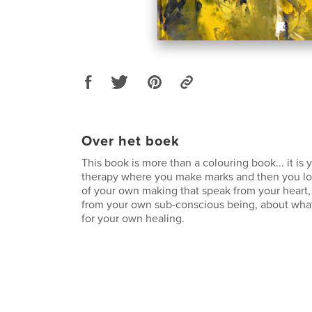
Over het boek
This book is more than a colouring book... it is 
therapy where you make marks and then you lo
of your own making that speak from your heart,
from your own sub-conscious being, about what
for your own healing.