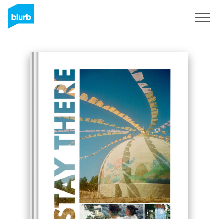
Registreren