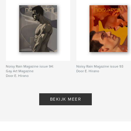
Noisy Rain Magazine issue 94:
Noisy Rain Magazine issue 93
Gay Art Magazine
Door E. Hirano
Door E. Hirano
BEKIJK MEER