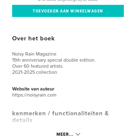
Over het boek
Noisy Rain Magazine
15th anniversary special double edition.
Over 60 featured artists.
2021-2025 collection
Website van auteur
https://noisyrain.com
kenmerken / functionaliteiten &
details
Hoofdcategorie:
Kunst & Fotografie
MEER...