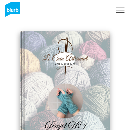
Registreren