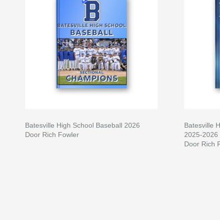
Batesville High School Baseball 2026
Batesville 
Door Rich Fowler
2025-2026
Door Rich 