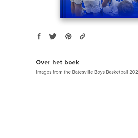
Over het boek
Images from the Batesville Boys Basketball 2