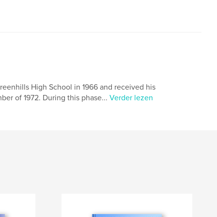
reenhills High School in 1966 and received his
er of 1972. During this phase...
Verder lezen