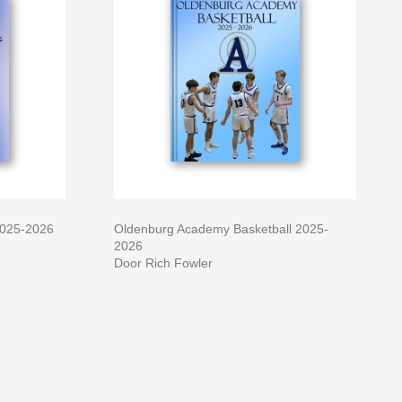
 2025-2026
Oldenburg Academy Basketball 2025-
2026
Door Rich Fowler