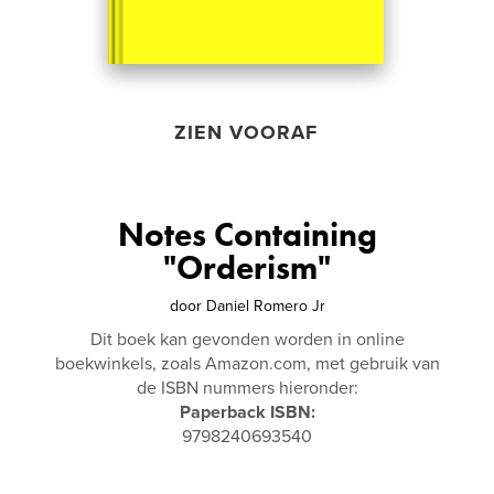
ZIEN VOORAF
Notes Containing
"Orderism"
door
Daniel Romero Jr
Dit boek kan gevonden worden in online
boekwinkels, zoals Amazon.com, met gebruik van
de ISBN nummers hieronder:
Paperback ISBN:
9798240693540