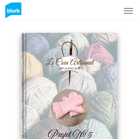
Registreren