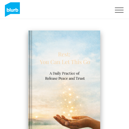
Registreren