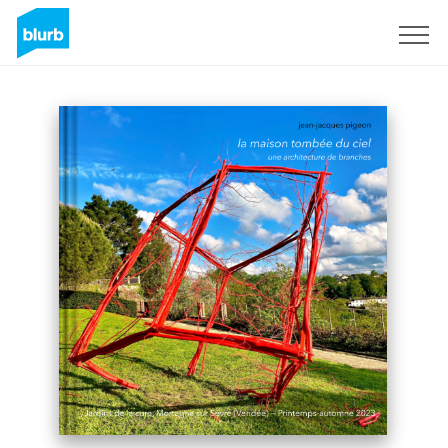
Registreren