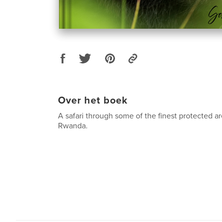
Over het boek
A safari through some of the finest protected a
Rwanda.