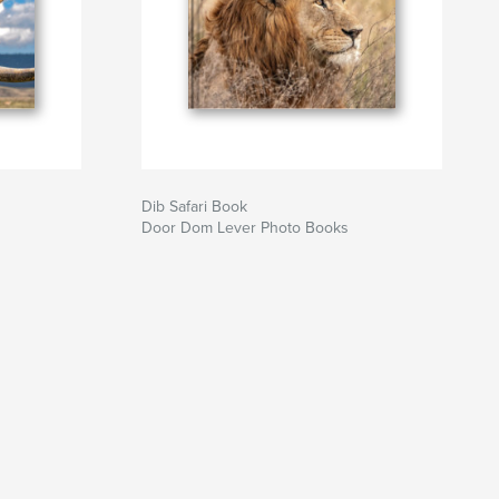
Dib Safari Book
Door Dom Lever Photo Books