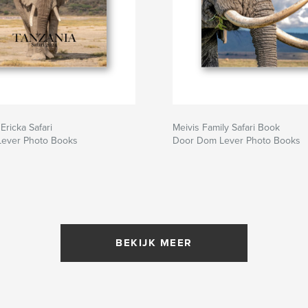
ricka Safari
Meivis Family Safari Book
ever Photo Books
Door Dom Lever Photo Books
BEKIJK MEER