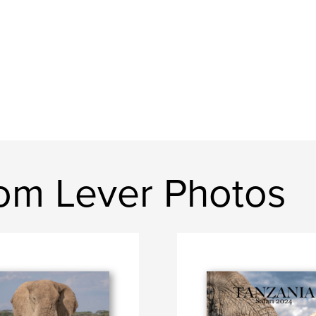
om Lever Photos