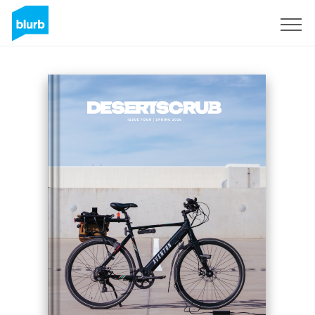
Registreren