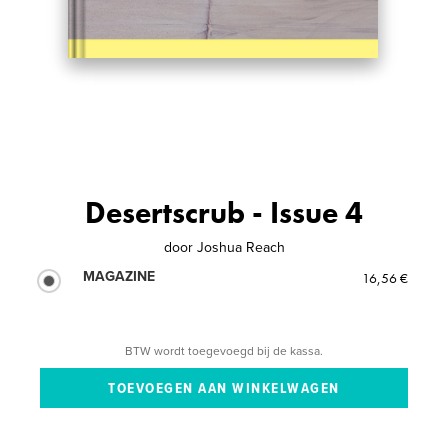
Desertscrub - Issue 4
door
Joshua Reach
MAGAZINE
16,56 €
BTW wordt toegevoegd bij de kassa.