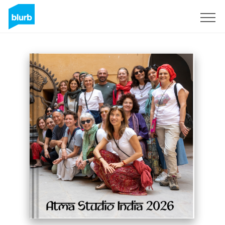
Registreren