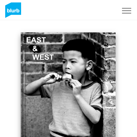
Registreren