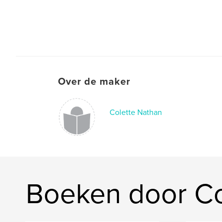
Over de maker
Colette Nathan
Boeken door Co