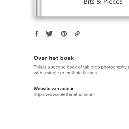
Over het boek
This is a second book of tabletop photography 
with a single or multiple flashes.
Website van auteur
http://www.colettenathan.com