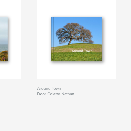
Around Town
Door Colette Nathan