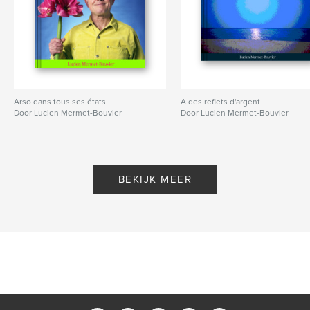
Arso dans tous ses états
A des reflets d'argent
Door Lucien Mermet-Bouvier
Door Lucien Mermet-Bouvier
BEKIJK MEER