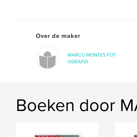
Over de maker
MARCO MONTES FOT
OGRAFÍA
Boeken door 