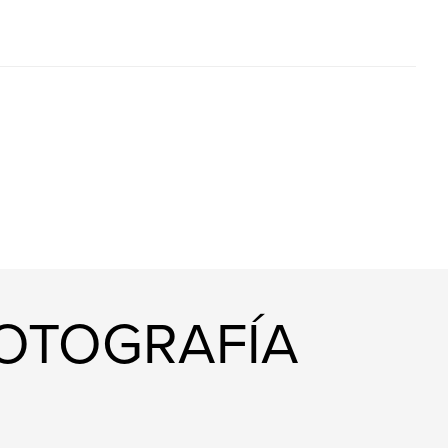
FOTOGRAFÍA