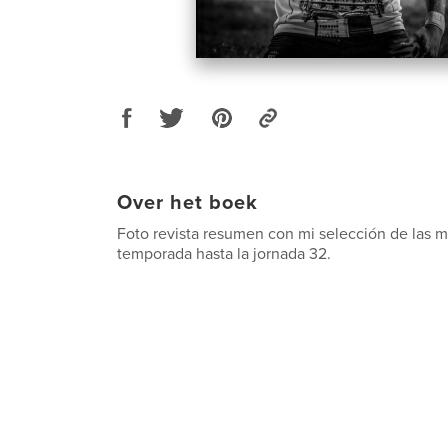
Over het boek
Foto revista resumen con mi selección de las m
temporada hasta la jornada 32.