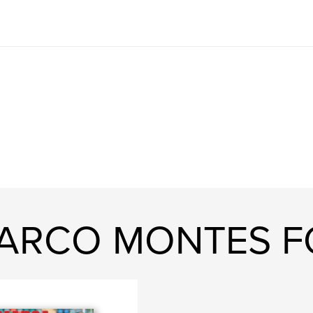
MARCO MONTES 