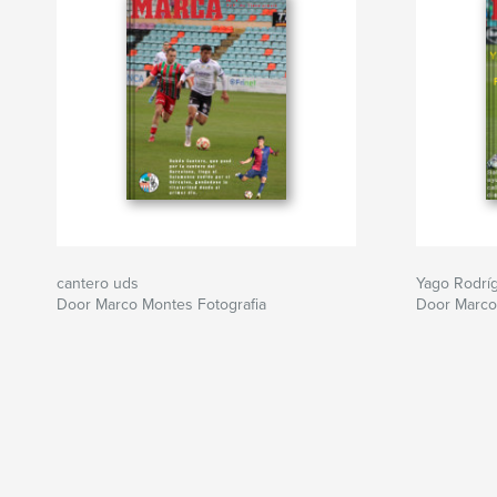
cantero uds
Yago Rodrí
Door Marco Montes Fotografia
Door Marco