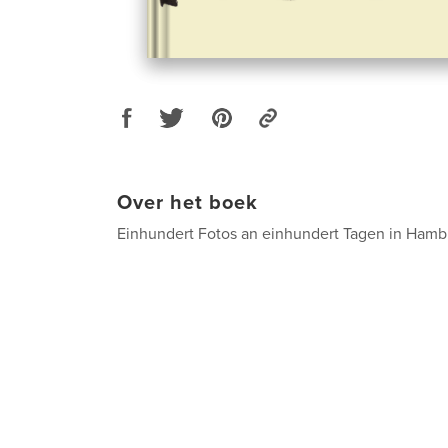
Over het boek
Einhundert Fotos an einhundert Tagen in Ha