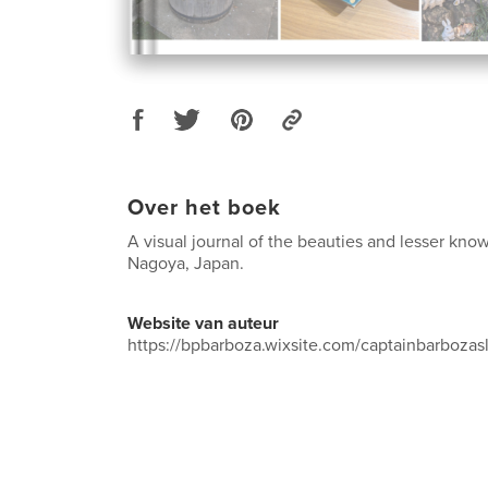
Over het boek
A visual journal of the beauties and lesser kno
Nagoya, Japan.
Website van auteur
https://bpbarboza.wixsite.com/captainbarbozas