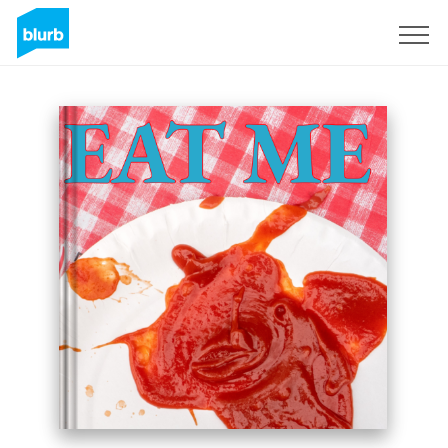
Registreren