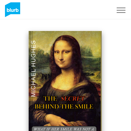
Registreren