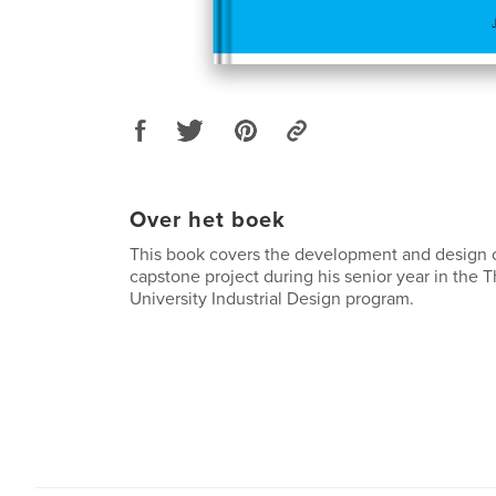
Over het boek
This book covers the development and design 
capstone project during his senior year in the 
University Industrial Design program.