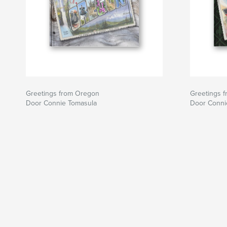
Greetings from Oregon
Greetings 
Door Connie Tomasula
Door Conni