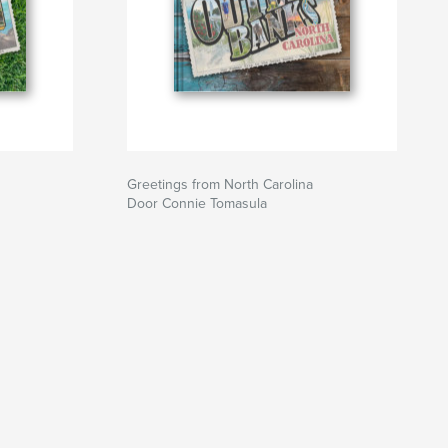
Greetings from North Carolina
Door Connie Tomasula