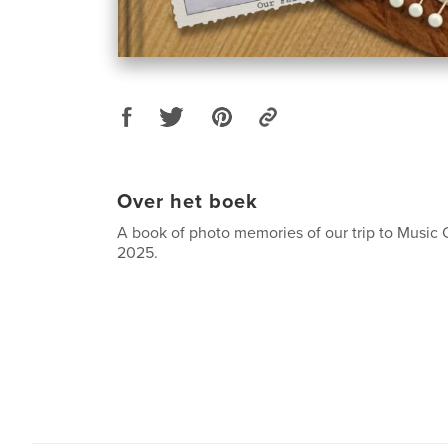
Over het boek
A book of photo memories of our trip to Music Ci
2025.