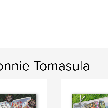
onnie Tomasula