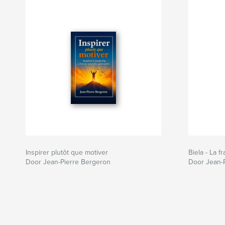
Inspirer plutôt que motiver
Biela - La f
Door Jean-Pierre Bergeron
Door Jean-