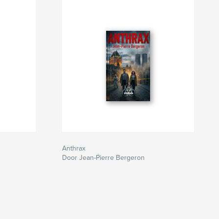
Anthrax
Door Jean-Pierre Bergeron