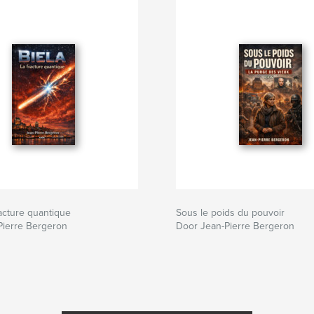
racture quantique
Sous le poids du pouvoir
Pierre Bergeron
Door Jean-Pierre Bergeron