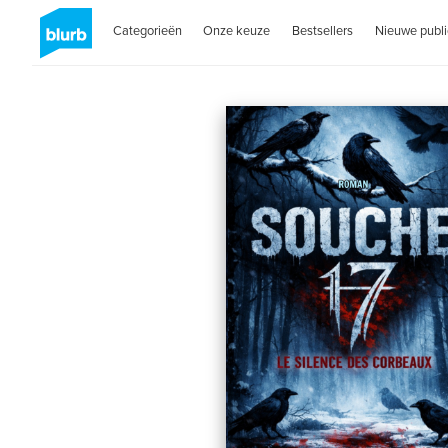
Categorieën
Onze keuze
Bestsellers
Nieuwe publi