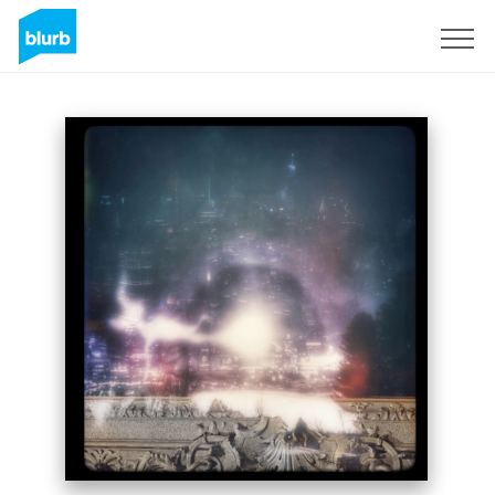
Registreren