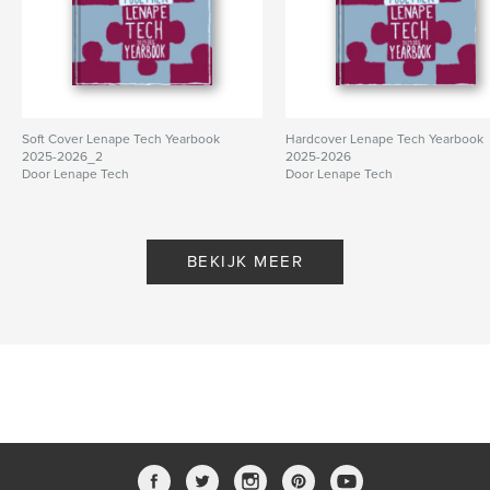
Soft Cover Lenape Tech Yearbook
Hardcover Lenape Tech Yearbook
2025-2026_2
2025-2026
Door Lenape Tech
Door Lenape Tech
BEKIJK MEER