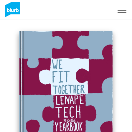
Registreren