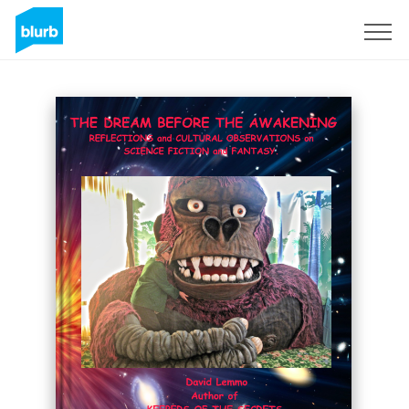
Registreren