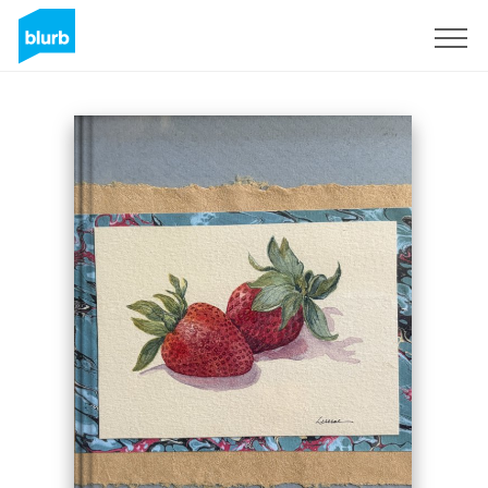
Registreren