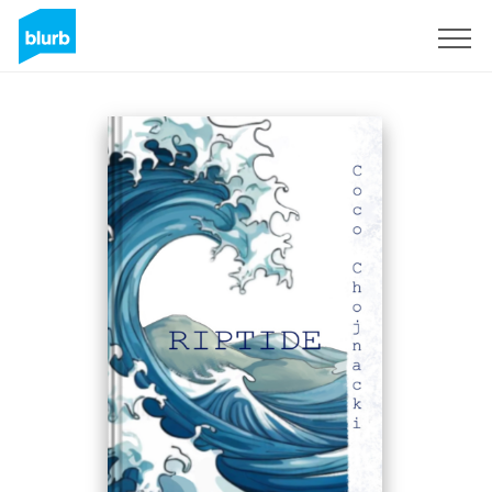
Registreren