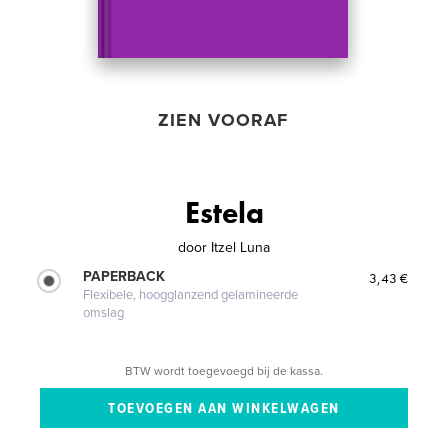
ZIEN VOORAF
Estela
door
Itzel Luna
PAPERBACK
3,43 €
Flexibele, hoogglanzend gelamineerde
omslag
BTW wordt toegevoegd bij de kassa.