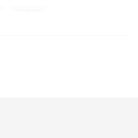
,
The Amber Pages