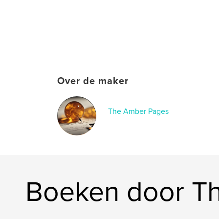
Over de maker
The Amber Pages
Boeken door T