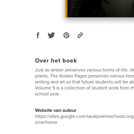
Over het boek
Just as amber preserves various forms of life, li
plants, The Amber Pages preserves various form
writing and art so that future students will be a
Volume 5 is a collection of student work from
school year.
Website van auteur
https://sites.google.com/saukprairieschools.org
zine/home