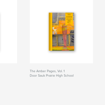
The Amber Pages, Vol. 1
Door Sauk Prairie High School