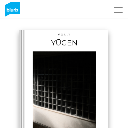
Registreren