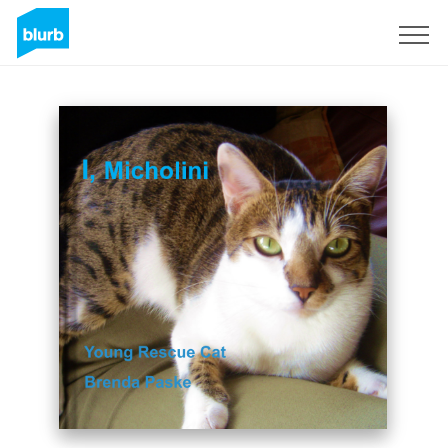
Registreren