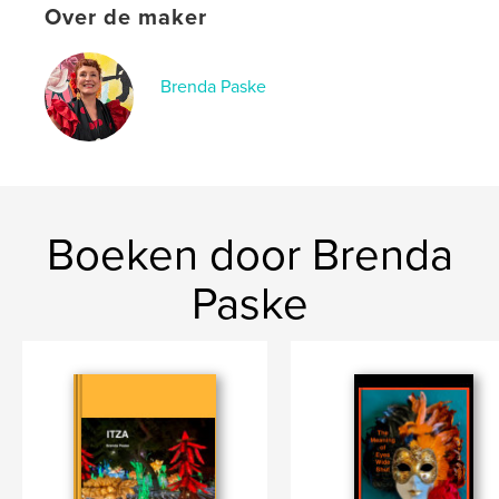
Over de maker
Brenda Paske
Boeken door Brenda
Paske