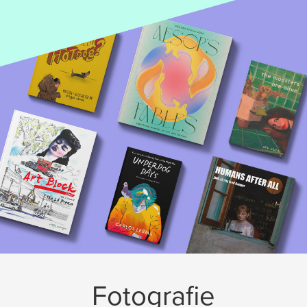
Fotografie