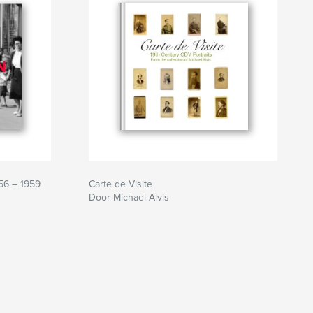
6 – 1959
Carte de Visite
Door Michael Alvis