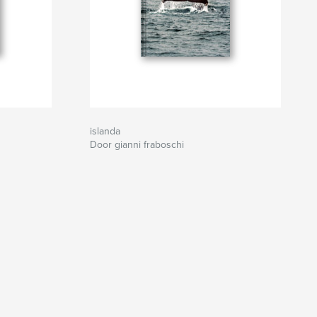
islanda
Door gianni fraboschi