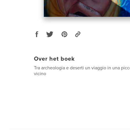
Over het boek
Tra archeologia e deserti un viaggio in una pic
vicino