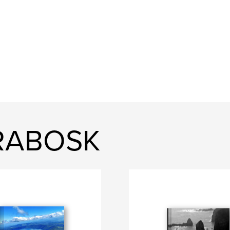
FRABOSK