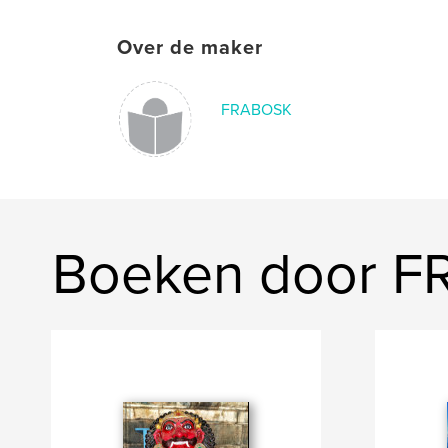
Over de maker
FRABOSK
Boeken door 