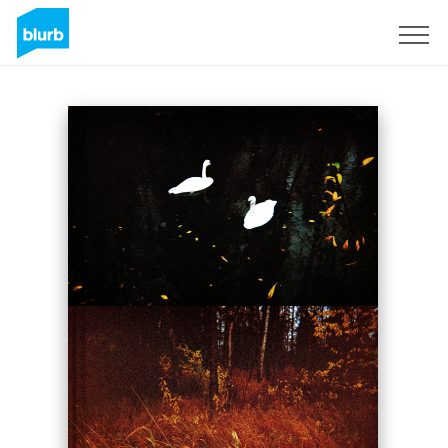
Registreren