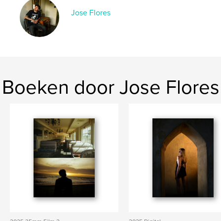
Jose Flores
Boeken door Jose Flores