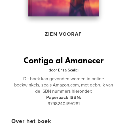
ZIEN VOORAF
Contigo al Amanecer
door
Enza Scalici
Dit boek kan gevonden worden in online
boekwinkels, zoals Amazon.com, met gebruik van
de ISBN nummers hieronder:
Paperback ISBN:
9798240495281
Over het boek