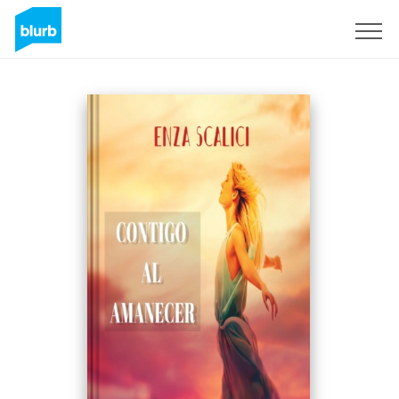
Registreren