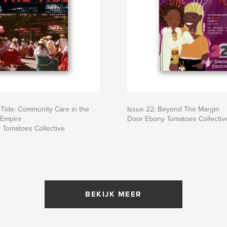
 Tide: Community Care in the
Issue 22: Beyond The Margin
 Empire
Door Ebony Tomatoes Collectiv
 Tomatoes Collective
BEKIJK MEER