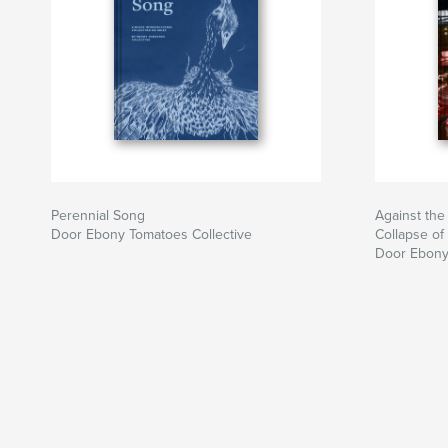
Perennial Song
Against the
Door Ebony Tomatoes Collective
Collapse of
Door Ebony