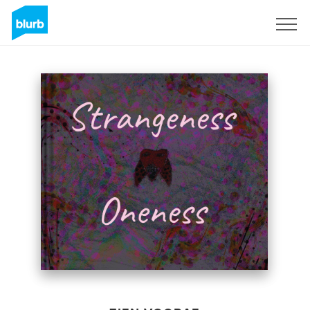
Registreren