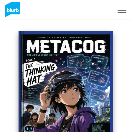
Registreren