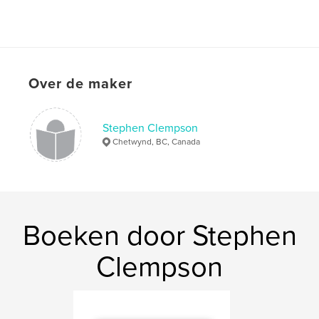
Over de maker
Stephen Clempson
Chetwynd, BC, Canada
Boeken door Stephen
Clempson