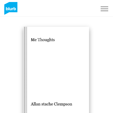
Registreren